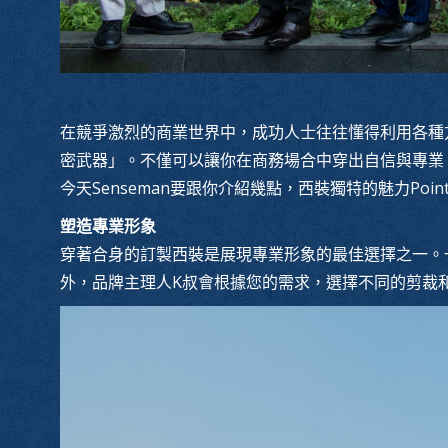
在競爭激烈的商業世界中，成功人士往往懂得利用各種
密武器」。不僅可以讓你在商務場合中穿出自信與專業
今天Senseman要跟你介紹幾點，西裝獨特的魅力Poin
塑造專業形象
穿著合身的訂製西裝是展現專業形象的最佳選擇之一。
外，品牌主理人K叔會根據您的需求，選擇不同的剪裁