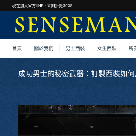
現在加入官方LINE，立刻折抵300$
首頁
關於我們
男士西裝
女生西裝
所
成功男士的秘密武器：訂製西裝如何