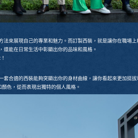
方法來展現自己的專業和魅力。而訂製西裝，就是讓你在職場上
，還能在日常生活中彰顯出你的品味和風格。
t！
一套合適的西裝能夠突顯出你的身材曲線，讓你看起來更加挺拔
和顏色，從而表現出獨特的個人風格。