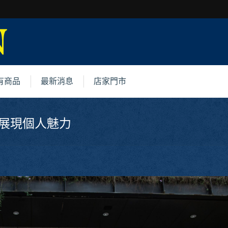
有商品
最新消息
店家門市
展現個人魅力