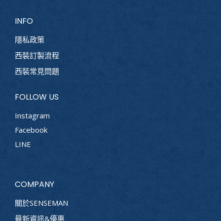
INFO
隱私政策
西裝訂製流程
西裝常見問題
FOLLOW US
Instagram
Facebook
LINE
COMPANY
關於SENSEMAN
最新資訊&優惠