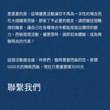
更重要的是，這場優惠活動讓您不再為一次性的場合而
花大錢購買西裝，節省了不必要的開支。請把握這個難
得的機會，讓自己在各種場合中都能綻放出獨特的魅
力。西裝租借活動，優惠限時，請即前來體驗，成為典
雅時尚的代表！
這個活動適合誰：伴郎們、臨時需要西裝的您。原價
5000元的精緻西裝，現在只需優惠價3500元
聯繫我們