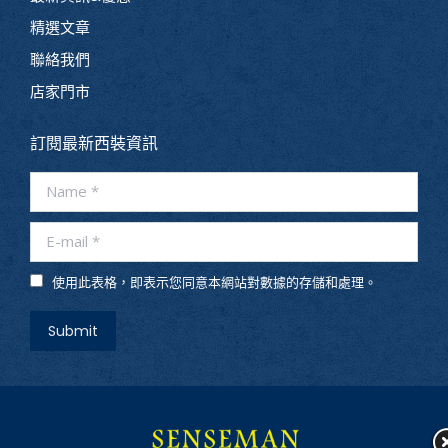
精選文章
聯絡我們
店家門市
訂閱最新西裝資訊
Name *
E-mail *
使用此表格，即表示您同意本網站對數據的存儲和處理。
Submit