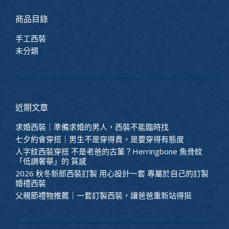
商品目錄
手工西裝
未分類
近期文章
求婚西裝｜準備求婚的男人，西裝不能臨時找
七夕約會穿搭｜男生不是穿得貴，是要穿得有態度
人字紋西裝穿搭 不是老爸的古董？Herringbone 魚骨紋
「低調奢華」的 質感
2026 秋冬新郎西裝訂製 用心設計一套 專屬於自己的訂製
婚禮西裝
父親節禮物推薦｜一套訂製西裝，讓爸爸重新站得挺