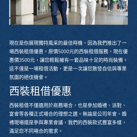
現在是你展現獨特風采的最佳時機，因為我們推出了一
場西裝租借優惠。原價5000元的西裝租借服務，現在優
惠價3500元，讓您輕鬆擁有一套品味十足的時尚裝備。
這不僅是一場租借活動，更是一次讓您散發自信與專業
氛圍的絕佳機會。
西裝租借優惠
西裝租借不僅適用於商務場合，也是參加婚禮、派對、
宴會等各種正式場合的理想之選。無論是公司年會、婚
禮現場還是參與專業會議，我們的西裝款式豐富多樣，
滿足您不同場合的需求。