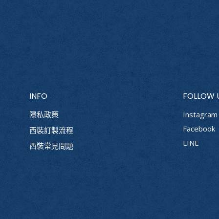
INFO
FOLLOW 
隱私政策
Instagram
Facebook
西裝訂製流程
LINE
西裝常見問題