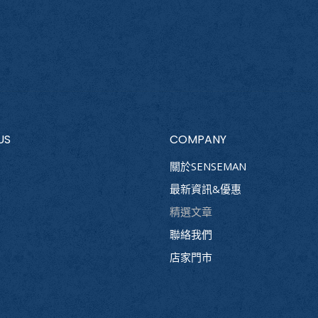
US
COMPANY
關於SENSEMAN
最新資訊&優惠
精選文章
聯絡我們
店家門市