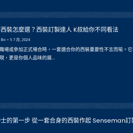
西裝怎麼選？西裝訂製達人 K叔給你不同看法
 Bo
5 7 月, 2024
職場或參加正式場合時，一套適合你的西裝重要性不言而喻。它
現，更是你個人品味的展…
士的第一步 從一套合身的西裝作起 Senseman