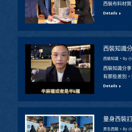
西裝布料材質
Details
西裝知識分
西裝知識
By
小
西裝知識分享
有那些差別，
Details
量身西裝訂
男生西裝
By
小