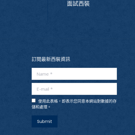
面試西裝
訂閱最新西裝資訊
Name *
E-mail *
使用此表格，即表示您同意本網站對數據的存
儲和處理。
Submit