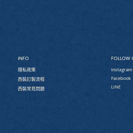
INFO
FOLLOW 
隱私政策
Instagram
Facebook
西裝訂製流程
LINE
西裝常見問題