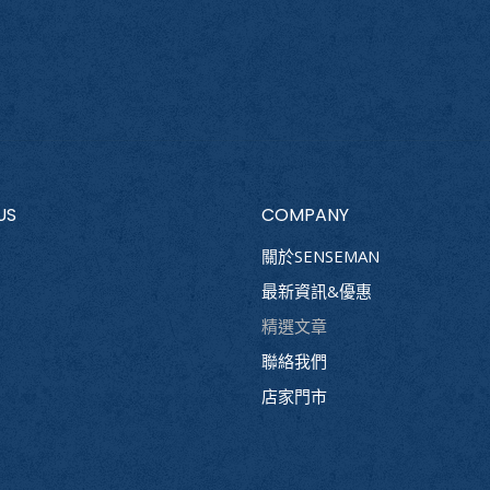
US
COMPANY
關於SENSEMAN
最新資訊&優惠
精選文章
聯絡我們
店家門市